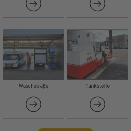
Waschstraße
Tankstelle