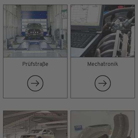
Prüfstraße
Mechatronik